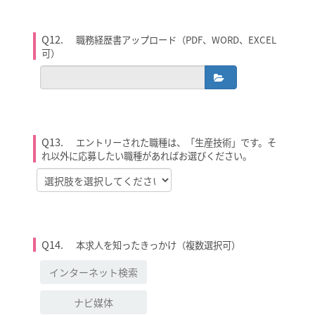
Q12.
職務経歴書アップロード（PDF、WORD、EXCEL
可）
Q13.
エントリーされた職種は、「生産技術」です。そ
れ以外に応募したい職種があればお選びください。
Q14.
本求人を知ったきっかけ（複数選択可）
インターネット検索
ナビ媒体