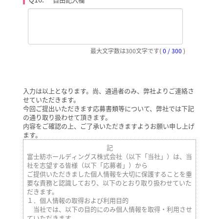
最大文字数は300文字です
(
0 / 300
)
入力は以上となります。尚、通過者のみ、弊社よりご連絡さ
せていただきます。
今回ご提出いただきます応募書類等について、弊社では下記
の通り取り扱わせて頂きます。
内容をご確認の上、ご了承いただきますようお願い申し上げ
ます。
記
富士紡ホールディングス株式会社（以下「当社」）は、当
社を志望する皆様（以下「応募者」）から
ご提供いただきました個人情報を大切に保護することを重
要な責務と認識しており、以下のとおり取り扱わせていた
だきます。
１．個人情報の取得および利用目的
当社では、以下の目的にのみ個人情報を取得・利用させ
ていただきます。