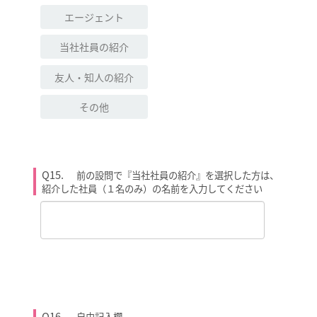
エージェント
当社社員の紹介
友人・知人の紹介
その他
Q15.
前の設問で『当社社員の紹介』を選択した方は、
紹介した社員（１名のみ）の名前を入力してください
Q16.
自由記入欄